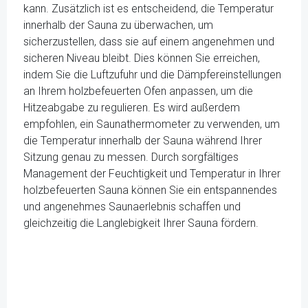
kann. Zusätzlich ist es entscheidend, die Temperatur
innerhalb der Sauna zu überwachen, um
sicherzustellen, dass sie auf einem angenehmen und
sicheren Niveau bleibt. Dies können Sie erreichen,
indem Sie die Luftzufuhr und die Dämpfereinstellungen
an Ihrem holzbefeuerten Ofen anpassen, um die
Hitzeabgabe zu regulieren. Es wird außerdem
empfohlen, ein Saunathermometer zu verwenden, um
die Temperatur innerhalb der Sauna während Ihrer
Sitzung genau zu messen. Durch sorgfältiges
Management der Feuchtigkeit und Temperatur in Ihrer
holzbefeuerten Sauna können Sie ein entspannendes
und angenehmes Saunaerlebnis schaffen und
gleichzeitig die Langlebigkeit Ihrer Sauna fördern.