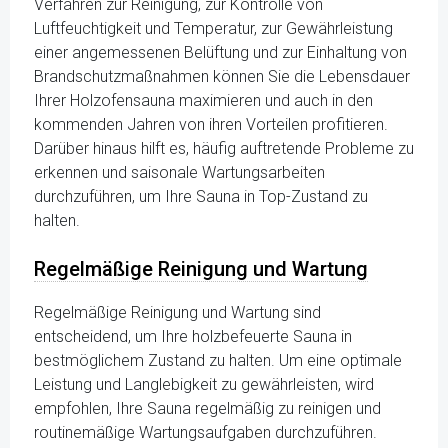
Verfahren zur Reinigung, zur Kontrolle von
Luftfeuchtigkeit und Temperatur, zur Gewährleistung
einer angemessenen Belüftung und zur Einhaltung von
Brandschutzmaßnahmen können Sie die Lebensdauer
Ihrer Holzofensauna maximieren und auch in den
kommenden Jahren von ihren Vorteilen profitieren.
Darüber hinaus hilft es, häufig auftretende Probleme zu
erkennen und saisonale Wartungsarbeiten
durchzuführen, um Ihre Sauna in Top-Zustand zu
halten.
Regelmäßige Reinigung und Wartung
Regelmäßige Reinigung und Wartung sind
entscheidend, um Ihre holzbefeuerte Sauna in
bestmöglichem Zustand zu halten. Um eine optimale
Leistung und Langlebigkeit zu gewährleisten, wird
empfohlen, Ihre Sauna regelmäßig zu reinigen und
routinemäßige Wartungsaufgaben durchzuführen.