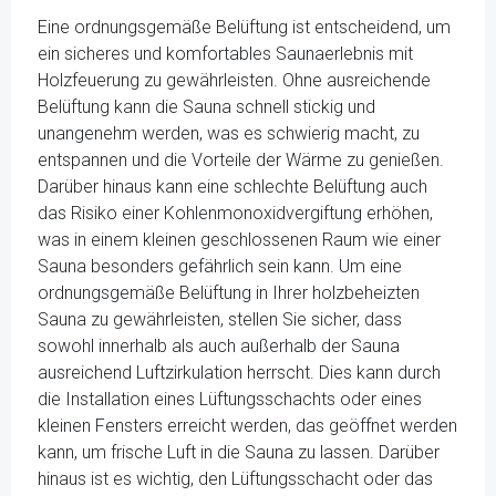
Eine ordnungsgemäße Belüftung ist entscheidend, um
ein sicheres und komfortables Saunaerlebnis mit
Holzfeuerung zu gewährleisten. Ohne ausreichende
Belüftung kann die Sauna schnell stickig und
unangenehm werden, was es schwierig macht, zu
entspannen und die Vorteile der Wärme zu genießen.
Darüber hinaus kann eine schlechte Belüftung auch
das Risiko einer Kohlenmonoxidvergiftung erhöhen,
was in einem kleinen geschlossenen Raum wie einer
Sauna besonders gefährlich sein kann. Um eine
ordnungsgemäße Belüftung in Ihrer holzbeheizten
Sauna zu gewährleisten, stellen Sie sicher, dass
sowohl innerhalb als auch außerhalb der Sauna
ausreichend Luftzirkulation herrscht. Dies kann durch
die Installation eines Lüftungsschachts oder eines
kleinen Fensters erreicht werden, das geöffnet werden
kann, um frische Luft in die Sauna zu lassen. Darüber
hinaus ist es wichtig, den Lüftungsschacht oder das