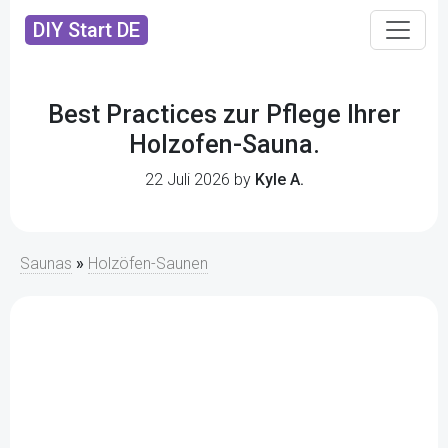
DIY Start DE
Best Practices zur Pflege Ihrer
Holzofen-Sauna.
22 Juli 2026 by
Kyle A.
Saunas
»
Holzöfen-Saunen