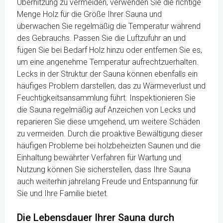
Überhitzung zu vermeiden, verwenden Sie die richtige
Menge Holz für die Größe Ihrer Sauna und
überwachen Sie regelmäßig die Temperatur während
des Gebrauchs. Passen Sie die Luftzufuhr an und
fügen Sie bei Bedarf Holz hinzu oder entfernen Sie es,
um eine angenehme Temperatur aufrechtzuerhalten.
Lecks in der Struktur der Sauna können ebenfalls ein
häufiges Problem darstellen, das zu Wärmeverlust und
Feuchtigkeitsansammlung führt. Inspektionieren Sie
die Sauna regelmäßig auf Anzeichen von Lecks und
reparieren Sie diese umgehend, um weitere Schäden
zu vermeiden. Durch die proaktive Bewältigung dieser
häufigen Probleme bei holzbeheizten Saunen und die
Einhaltung bewährter Verfahren für Wartung und
Nutzung können Sie sicherstellen, dass Ihre Sauna
auch weiterhin jahrelang Freude und Entspannung für
Sie und Ihre Familie bietet.
Die Lebensdauer Ihrer Sauna durch