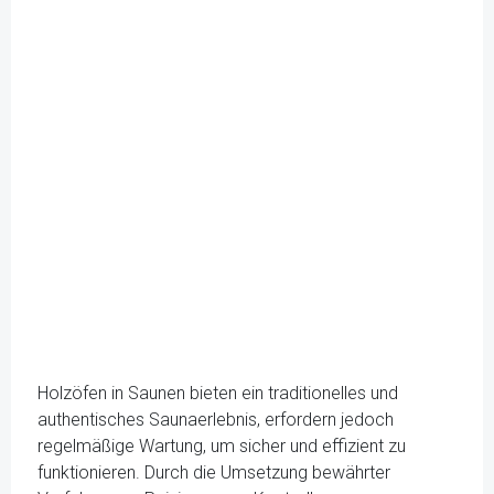
Holzöfen in Saunen bieten ein traditionelles und
authentisches Saunaerlebnis, erfordern jedoch
regelmäßige Wartung, um sicher und effizient zu
funktionieren. Durch die Umsetzung bewährter