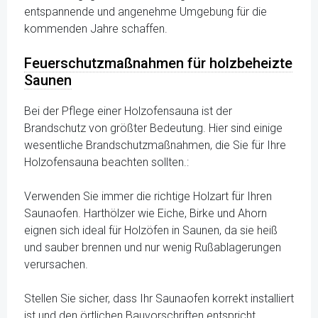
entspannende und angenehme Umgebung für die
kommenden Jahre schaffen.
Feuerschutzmaßnahmen für holzbeheizte
Saunen
Bei der Pflege einer Holzofensauna ist der
Brandschutz von größter Bedeutung. Hier sind einige
wesentliche Brandschutzmaßnahmen, die Sie für Ihre
Holzofensauna beachten sollten.:
Verwenden Sie immer die richtige Holzart für Ihren
Saunaofen. Harthölzer wie Eiche, Birke und Ahorn
eignen sich ideal für Holzöfen in Saunen, da sie heiß
und sauber brennen und nur wenig Rußablagerungen
verursachen.
Stellen Sie sicher, dass Ihr Saunaofen korrekt installiert
ist und den örtlichen Bauvorschriften entspricht.