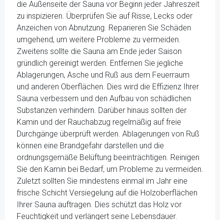
die Außenseite der Sauna vor Beginn jeder Jahreszeit
zu inspizieren. Überprüfen Sie auf Risse, Lecks oder
Anzeichen von Abnutzung. Reparieren Sie Schäden
umgehend, um weitere Probleme zu vermeiden.
Zweitens sollte die Sauna am Ende jeder Saison
gründlich gereinigt werden. Entfernen Sie jegliche
Ablagerungen, Asche und Ruß aus dem Feuerraum
und anderen Oberflächen. Dies wird die Effizienz Ihrer
Sauna verbessern und den Aufbau von schädlichen
Substanzen verhindern. Darüber hinaus sollten der
Kamin und der Rauchabzug regelmäßig auf freie
Durchgänge überprüft werden. Ablagerungen von Ruß
können eine Brandgefahr darstellen und die
ordnungsgemäße Belüftung beeinträchtigen. Reinigen
Sie den Kamin bei Bedarf, um Probleme zu vermeiden.
Zuletzt sollten Sie mindestens einmal im Jahr eine
frische Schicht Versiegelung auf die Holzoberflächen
Ihrer Sauna auftragen. Dies schützt das Holz vor
Feuchtigkeit und verlängert seine Lebensdauer.