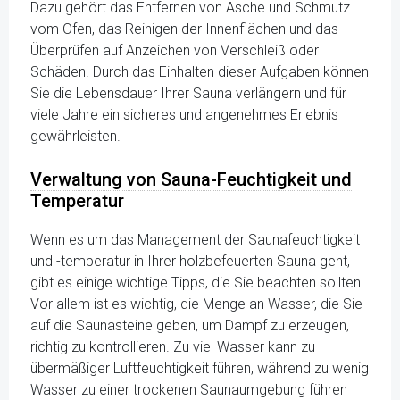
Dazu gehört das Entfernen von Asche und Schmutz
vom Ofen, das Reinigen der Innenflächen und das
Überprüfen auf Anzeichen von Verschleiß oder
Schäden. Durch das Einhalten dieser Aufgaben können
Sie die Lebensdauer Ihrer Sauna verlängern und für
viele Jahre ein sicheres und angenehmes Erlebnis
gewährleisten.
Verwaltung von Sauna-Feuchtigkeit und
Temperatur
Wenn es um das Management der Saunafeuchtigkeit
und -temperatur in Ihrer holzbefeuerten Sauna geht,
gibt es einige wichtige Tipps, die Sie beachten sollten.
Vor allem ist es wichtig, die Menge an Wasser, die Sie
auf die Saunasteine geben, um Dampf zu erzeugen,
richtig zu kontrollieren. Zu viel Wasser kann zu
übermäßiger Luftfeuchtigkeit führen, während zu wenig
Wasser zu einer trockenen Saunaumgebung führen