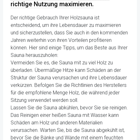
richtige Nutzung maximieren.
Der richtige Gebrauch Ihrer Holzsauna ist
entscheidend, um ihre Lebensdauer zu maximieren
und sicherzustellen, dass Sie auch in den kommenden
Jahren weiterhin von ihren Vorteilen profitieren
können. Hier sind einige Tipps, um das Beste aus Ihrer
Sauna herauszuholen:
Vermeiden Sie es, die Sauna mit zu viel Holz zu
überladen. Übermäßige Hitze kann Schäden an der
Struktur der Sauna verursachen und ihre Lebensdauer
verkürzen. Befolgen Sie die Richtlinien des Herstellers
für die empfohlene Menge Holz, die während jeder
Sitzung verwendet werden soll.
Lassen Sie die Sauna abkühlen, bevor Sie sie reinigen.
Das Reinigen einer heißen Sauna mit Wasser kann
Schäden am Holz und anderen Materialien
verursachen. Warten Sie, bis die Sauna abgekühlt ist,
bevor Sie die Bänke und Wände mit einem feuchten