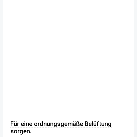
Für eine ordnungsgemäße Belüftung
sorgen.