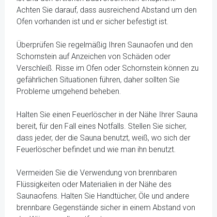
Achten Sie darauf, dass ausreichend Abstand um den
Ofen vorhanden ist und er sicher befestigt ist.
Überprüfen Sie regelmäßig Ihren Saunaofen und den
Schornstein auf Anzeichen von Schäden oder
Verschleiß. Risse im Ofen oder Schornstein können zu
gefährlichen Situationen führen, daher sollten Sie
Probleme umgehend beheben.
Halten Sie einen Feuerlöscher in der Nähe Ihrer Sauna
bereit, für den Fall eines Notfalls. Stellen Sie sicher,
dass jeder, der die Sauna benutzt, weiß, wo sich der
Feuerlöscher befindet und wie man ihn benutzt.
Vermeiden Sie die Verwendung von brennbaren
Flüssigkeiten oder Materialien in der Nähe des
Saunaofens. Halten Sie Handtücher, Öle und andere
brennbare Gegenstände sicher in einem Abstand von