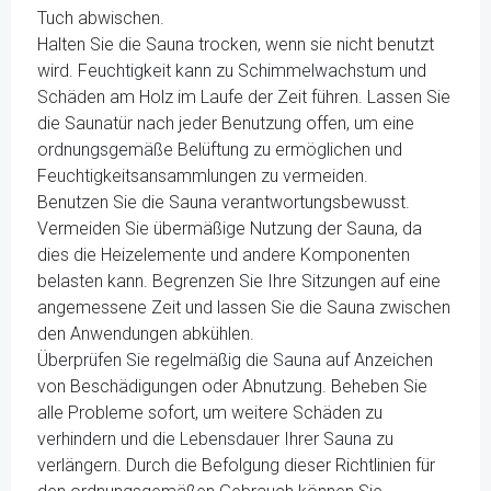
Tuch abwischen.
Halten Sie die Sauna trocken, wenn sie nicht benutzt
wird. Feuchtigkeit kann zu Schimmelwachstum und
Schäden am Holz im Laufe der Zeit führen. Lassen Sie
die Saunatür nach jeder Benutzung offen, um eine
ordnungsgemäße Belüftung zu ermöglichen und
Feuchtigkeitsansammlungen zu vermeiden.
Benutzen Sie die Sauna verantwortungsbewusst.
Vermeiden Sie übermäßige Nutzung der Sauna, da
dies die Heizelemente und andere Komponenten
belasten kann. Begrenzen Sie Ihre Sitzungen auf eine
angemessene Zeit und lassen Sie die Sauna zwischen
den Anwendungen abkühlen.
Überprüfen Sie regelmäßig die Sauna auf Anzeichen
von Beschädigungen oder Abnutzung. Beheben Sie
alle Probleme sofort, um weitere Schäden zu
verhindern und die Lebensdauer Ihrer Sauna zu
verlängern. Durch die Befolgung dieser Richtlinien für