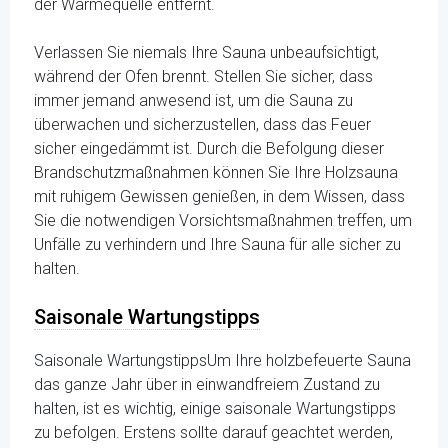
der Wärmequelle entfernt.
Verlassen Sie niemals Ihre Sauna unbeaufsichtigt,
während der Ofen brennt. Stellen Sie sicher, dass
immer jemand anwesend ist, um die Sauna zu
überwachen und sicherzustellen, dass das Feuer
sicher eingedämmt ist. Durch die Befolgung dieser
Brandschutzmaßnahmen können Sie Ihre Holzsauna
mit ruhigem Gewissen genießen, in dem Wissen, dass
Sie die notwendigen Vorsichtsmaßnahmen treffen, um
Unfälle zu verhindern und Ihre Sauna für alle sicher zu
halten.
Saisonale Wartungstipps
Saisonale WartungstippsUm Ihre holzbefeuerte Sauna
das ganze Jahr über in einwandfreiem Zustand zu
halten, ist es wichtig, einige saisonale Wartungstipps
zu befolgen. Erstens sollte darauf geachtet werden,