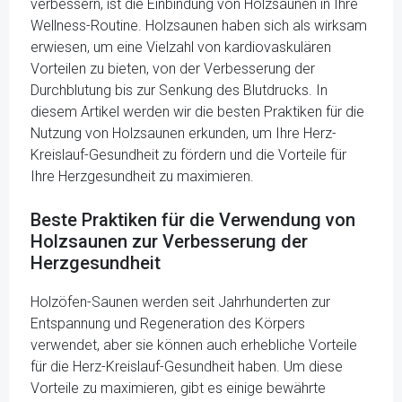
verbessern, ist die Einbindung von Holzsaunen in Ihre
Wellness-Routine. Holzsaunen haben sich als wirksam
erwiesen, um eine Vielzahl von kardiovaskulären
Vorteilen zu bieten, von der Verbesserung der
Durchblutung bis zur Senkung des Blutdrucks. In
diesem Artikel werden wir die besten Praktiken für die
Nutzung von Holzsaunen erkunden, um Ihre Herz-
Kreislauf-Gesundheit zu fördern und die Vorteile für
Ihre Herzgesundheit zu maximieren.
Beste Praktiken für die Verwendung von
Holzsaunen zur Verbesserung der
Herzgesundheit
Holzöfen-Saunen werden seit Jahrhunderten zur
Entspannung und Regeneration des Körpers
verwendet, aber sie können auch erhebliche Vorteile
für die Herz-Kreislauf-Gesundheit haben. Um diese
Vorteile zu maximieren, gibt es einige bewährte