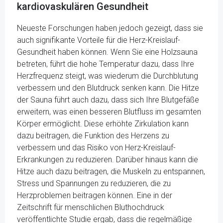
kardiovaskulären Gesundheit
Neueste Forschungen haben jedoch gezeigt, dass sie
auch signifikante Vorteile für die Herz-Kreislauf-
Gesundheit haben können. Wenn Sie eine Holzsauna
betreten, führt die hohe Temperatur dazu, dass Ihre
Herzfrequenz steigt, was wiederum die Durchblutung
verbessern und den Blutdruck senken kann. Die Hitze
der Sauna führt auch dazu, dass sich Ihre Blutgefäße
erweitern, was einen besseren Blutfluss im gesamten
Körper ermöglicht. Diese erhöhte Zirkulation kann
dazu beitragen, die Funktion des Herzens zu
verbessern und das Risiko von Herz-Kreislauf-
Erkrankungen zu reduzieren. Darüber hinaus kann die
Hitze auch dazu beitragen, die Muskeln zu entspannen,
Stress und Spannungen zu reduzieren, die zu
Herzproblemen beitragen können. Eine in der
Zeitschrift für menschlichen Bluthochdruck
veröffentlichte Studie ergab, dass die regelmäßige