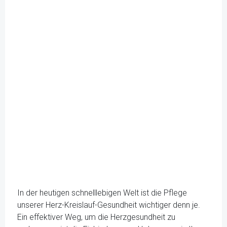
In der heutigen schnelllebigen Welt ist die Pflege
unserer Herz-Kreislauf-Gesundheit wichtiger denn je.
Ein effektiver Weg, um die Herzgesundheit zu