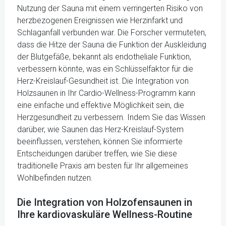
Nutzung der Sauna mit einem verringerten Risiko von
herzbezogenen Ereignissen wie Herzinfarkt und
Schlaganfall verbunden war. Die Forscher vermuteten,
dass die Hitze der Sauna die Funktion der Auskleidung
der Blutgefäße, bekannt als endotheliale Funktion,
verbessern könnte, was ein Schlüsselfaktor für die
Herz-Kreislauf-Gesundheit ist. Die Integration von
Holzsaunen in Ihr Cardio-Wellness-Programm kann
eine einfache und effektive Möglichkeit sein, die
Herzgesundheit zu verbessern. Indem Sie das Wissen
darüber, wie Saunen das Herz-Kreislauf-System
beeinflussen, verstehen, können Sie informierte
Entscheidungen darüber treffen, wie Sie diese
traditionelle Praxis am besten für Ihr allgemeines
Wohlbefinden nutzen.
Die Integration von Holzofensaunen in
Ihre kardiovaskuläre Wellness-Routine