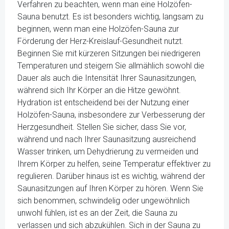
Verfahren zu beachten, wenn man eine Holzöfen-
Sauna benutzt. Es ist besonders wichtig, langsam zu
beginnen, wenn man eine Holzöfen-Sauna zur
Förderung der Herz-Kreislauf-Gesundheit nutzt.
Beginnen Sie mit kürzeren Sitzungen bei niedrigeren
Temperaturen und steigern Sie allmählich sowohl die
Dauer als auch die Intensität Ihrer Saunasitzungen,
während sich Ihr Körper an die Hitze gewöhnt.
Hydration ist entscheidend bei der Nutzung einer
Holzöfen-Sauna, insbesondere zur Verbesserung der
Herzgesundheit. Stellen Sie sicher, dass Sie vor,
während und nach Ihrer Saunasitzung ausreichend
Wasser trinken, um Dehydrierung zu vermeiden und
Ihrem Körper zu helfen, seine Temperatur effektiver zu
regulieren. Darüber hinaus ist es wichtig, während der
Saunasitzungen auf Ihren Körper zu hören. Wenn Sie
sich benommen, schwindelig oder ungewöhnlich
unwohl fühlen, ist es an der Zeit, die Sauna zu
verlassen und sich abzukühlen. Sich in der Sauna zu