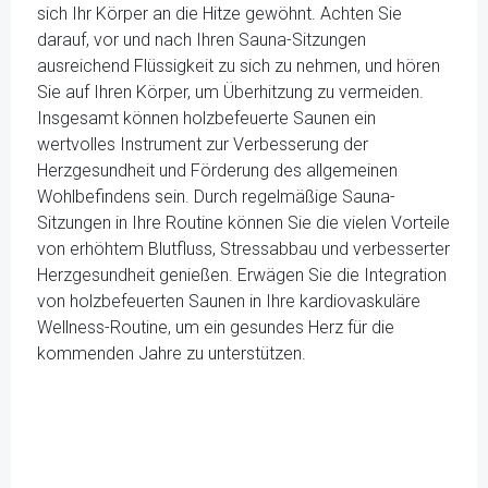
sich Ihr Körper an die Hitze gewöhnt. Achten Sie
darauf, vor und nach Ihren Sauna-Sitzungen
ausreichend Flüssigkeit zu sich zu nehmen, und hören
Sie auf Ihren Körper, um Überhitzung zu vermeiden.
Insgesamt können holzbefeuerte Saunen ein
wertvolles Instrument zur Verbesserung der
Herzgesundheit und Förderung des allgemeinen
Wohlbefindens sein. Durch regelmäßige Sauna-
Sitzungen in Ihre Routine können Sie die vielen Vorteile
von erhöhtem Blutfluss, Stressabbau und verbesserter
Herzgesundheit genießen. Erwägen Sie die Integration
von holzbefeuerten Saunen in Ihre kardiovaskuläre
Wellness-Routine, um ein gesundes Herz für die
kommenden Jahre zu unterstützen.