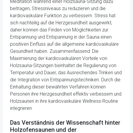
Meditation während einer Holzsauna-Sitzung dazu
beitragen, Stressniveaus zu reduzieren und die
kardiovaskuläre Funktion zu verbessern. Stress hat
sich nachteilig auf die Herzgesundheit ausgewirkt,
daher können das Finden von Möglichkeiten zur
Entspannung und Entspannung in der Sauna einen
positiven Einfluss auf die allgemeine kardiovaskuläre
Gesundheit haben. Zusammenfassend: Die
Maximierung der kardiovaskulären Vorteile von
Holzsauna-Sitzungen beinhaltet die Regulierung von
Temperatur und Dauer, das Ausreichendes Trinken und
die Integration von Entspannungstechniken. Durch die
Einhaltung dieser bewährten Verfahren können
Personen ihre Herzgesundheit effektiv verbessern und
Holzsaunen in ihre kardiovaskuläre Wellness-Routine
integrieren.
Das Verständnis der Wissenschaft hinter
Holzofensaunen und der