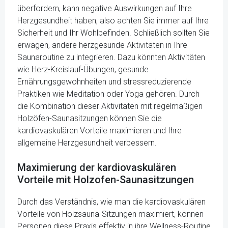
überfordern, kann negative Auswirkungen auf Ihre
Herzgesundheit haben, also achten Sie immer auf Ihre
Sicherheit und Ihr Wohlbefinden. Schließlich sollten Sie
erwägen, andere herzgesunde Aktivitäten in Ihre
Saunaroutine zu integrieren. Dazu könnten Aktivitäten
wie Herz-Kreislauf-Übungen, gesunde
Ernährungsgewohnheiten und stressreduzierende
Praktiken wie Meditation oder Yoga gehören. Durch
die Kombination dieser Aktivitäten mit regelmäßigen
Holzöfen-Saunasitzungen können Sie die
kardiovaskulären Vorteile maximieren und Ihre
allgemeine Herzgesundheit verbessern.
Maximierung der kardiovaskulären
Vorteile mit Holzofen-Saunasitzungen
Durch das Verständnis, wie man die kardiovaskulären
Vorteile von Holzsauna-Sitzungen maximiert, können
Personen diese Praxis effektiv in ihre Wellness-Routine