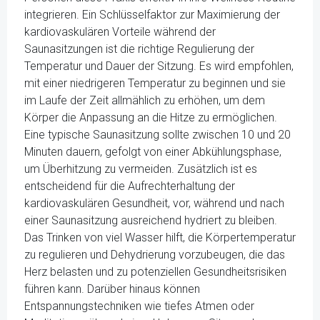
integrieren. Ein Schlüsselfaktor zur Maximierung der
kardiovaskulären Vorteile während der
Saunasitzungen ist die richtige Regulierung der
Temperatur und Dauer der Sitzung. Es wird empfohlen,
mit einer niedrigeren Temperatur zu beginnen und sie
im Laufe der Zeit allmählich zu erhöhen, um dem
Körper die Anpassung an die Hitze zu ermöglichen.
Eine typische Saunasitzung sollte zwischen 10 und 20
Minuten dauern, gefolgt von einer Abkühlungsphase,
um Überhitzung zu vermeiden. Zusätzlich ist es
entscheidend für die Aufrechterhaltung der
kardiovaskulären Gesundheit, vor, während und nach
einer Saunasitzung ausreichend hydriert zu bleiben.
Das Trinken von viel Wasser hilft, die Körpertemperatur
zu regulieren und Dehydrierung vorzubeugen, die das
Herz belasten und zu potenziellen Gesundheitsrisiken
führen kann. Darüber hinaus können
Entspannungstechniken wie tiefes Atmen oder