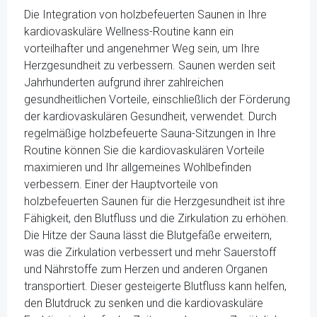
Die Integration von holzbefeuerten Saunen in Ihre
kardiovaskuläre Wellness-Routine kann ein
vorteilhafter und angenehmer Weg sein, um Ihre
Herzgesundheit zu verbessern. Saunen werden seit
Jahrhunderten aufgrund ihrer zahlreichen
gesundheitlichen Vorteile, einschließlich der Förderung
der kardiovaskulären Gesundheit, verwendet. Durch
regelmäßige holzbefeuerte Sauna-Sitzungen in Ihre
Routine können Sie die kardiovaskulären Vorteile
maximieren und Ihr allgemeines Wohlbefinden
verbessern. Einer der Hauptvorteile von
holzbefeuerten Saunen für die Herzgesundheit ist ihre
Fähigkeit, den Blutfluss und die Zirkulation zu erhöhen.
Die Hitze der Sauna lässt die Blutgefäße erweitern,
was die Zirkulation verbessert und mehr Sauerstoff
und Nährstoffe zum Herzen und anderen Organen
transportiert. Dieser gesteigerte Blutfluss kann helfen,
den Blutdruck zu senken und die kardiovaskuläre