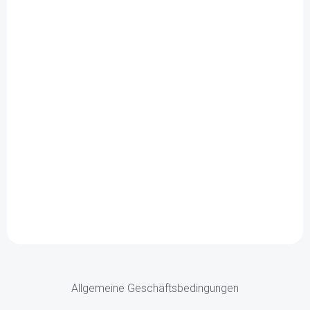
Allgemeine Geschäftsbedingungen