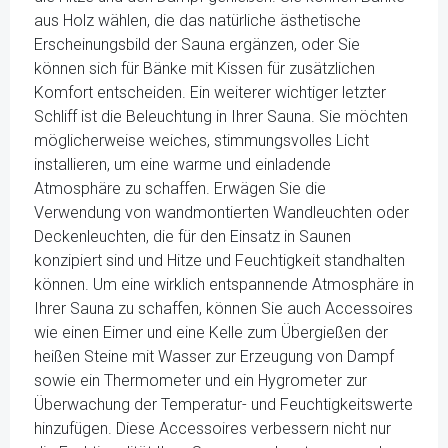
aus Holz wählen, die das natürliche ästhetische
Erscheinungsbild der Sauna ergänzen, oder Sie
können sich für Bänke mit Kissen für zusätzlichen
Komfort entscheiden. Ein weiterer wichtiger letzter
Schliff ist die Beleuchtung in Ihrer Sauna. Sie möchten
möglicherweise weiches, stimmungsvolles Licht
installieren, um eine warme und einladende
Atmosphäre zu schaffen. Erwägen Sie die
Verwendung von wandmontierten Wandleuchten oder
Deckenleuchten, die für den Einsatz in Saunen
konzipiert sind und Hitze und Feuchtigkeit standhalten
können. Um eine wirklich entspannende Atmosphäre in
Ihrer Sauna zu schaffen, können Sie auch Accessoires
wie einen Eimer und eine Kelle zum Übergießen der
heißen Steine mit Wasser zur Erzeugung von Dampf
sowie ein Thermometer und ein Hygrometer zur
Überwachung der Temperatur- und Feuchtigkeitswerte
hinzufügen. Diese Accessoires verbessern nicht nur