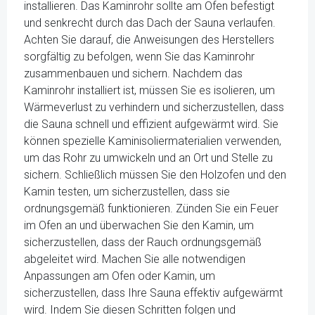
installieren. Das Kaminrohr sollte am Ofen befestigt
und senkrecht durch das Dach der Sauna verlaufen.
Achten Sie darauf, die Anweisungen des Herstellers
sorgfältig zu befolgen, wenn Sie das Kaminrohr
zusammenbauen und sichern. Nachdem das
Kaminrohr installiert ist, müssen Sie es isolieren, um
Wärmeverlust zu verhindern und sicherzustellen, dass
die Sauna schnell und effizient aufgewärmt wird. Sie
können spezielle Kaminisoliermaterialien verwenden,
um das Rohr zu umwickeln und an Ort und Stelle zu
sichern. Schließlich müssen Sie den Holzofen und den
Kamin testen, um sicherzustellen, dass sie
ordnungsgemäß funktionieren. Zünden Sie ein Feuer
im Ofen an und überwachen Sie den Kamin, um
sicherzustellen, dass der Rauch ordnungsgemäß
abgeleitet wird. Machen Sie alle notwendigen
Anpassungen am Ofen oder Kamin, um
sicherzustellen, dass Ihre Sauna effektiv aufgewärmt
wird. Indem Sie diesen Schritten folgen und