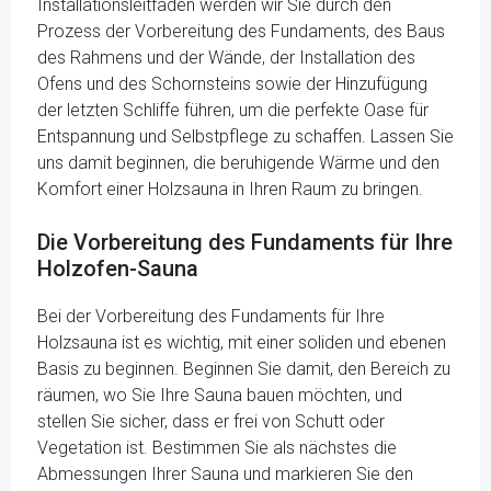
Installationsleitfaden werden wir Sie durch den
Prozess der Vorbereitung des Fundaments, des Baus
des Rahmens und der Wände, der Installation des
Ofens und des Schornsteins sowie der Hinzufügung
der letzten Schliffe führen, um die perfekte Oase für
Entspannung und Selbstpflege zu schaffen. Lassen Sie
uns damit beginnen, die beruhigende Wärme und den
Komfort einer Holzsauna in Ihren Raum zu bringen.
Die Vorbereitung des Fundaments für Ihre
Holzofen-Sauna
Bei der Vorbereitung des Fundaments für Ihre
Holzsauna ist es wichtig, mit einer soliden und ebenen
Basis zu beginnen. Beginnen Sie damit, den Bereich zu
räumen, wo Sie Ihre Sauna bauen möchten, und
stellen Sie sicher, dass er frei von Schutt oder
Vegetation ist. Bestimmen Sie als nächstes die
Abmessungen Ihrer Sauna und markieren Sie den