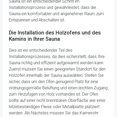
Sauna ist ein entscheidender Schritt im
Installationsprozess und gewährleistet, dass die
Sauna ein komfortabler und angenehmer Raum zum
Entspannen und Abschalten ist.
Die Installation des Holzofens und des
Kamins in Ihrer Sauna
Dies ist ein entscheidender Teil des
Installationsprozesses, da dies sicherstellt, dass Ihre
Sauna richtig und effizient aufgewärmt werden kann.
Zuerst müssen Sie einen geeigneten Standort für den
Holzofen innerhalb der Sauna auswählen. Stellen Sie
sicher, dass um den Ofen genügend Platz für eine
ordnungsgemäße Belüftung und einen leichten Zugang
zum Hinzufügen von Holz vorhanden ist. Der Ofen
sollte auf einer nicht brennbaren Oberfläche wie einer
hitzebeständigen Fliese oder Metallplatte platziert
werden. Als Nächstes müssen Sie das Kaminrohr