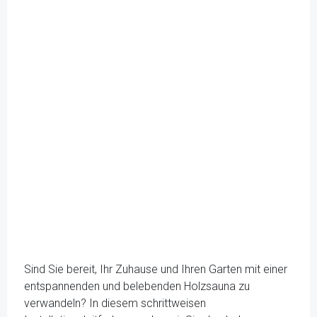
Sind Sie bereit, Ihr Zuhause und Ihren Garten mit einer
entspannenden und belebenden Holzsauna zu
verwandeln? In diesem schrittweisen