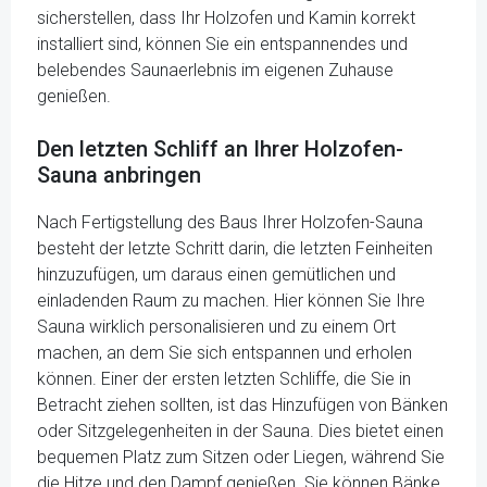
sicherstellen, dass Ihr Holzofen und Kamin korrekt
installiert sind, können Sie ein entspannendes und
belebendes Saunaerlebnis im eigenen Zuhause
genießen.
Den letzten Schliff an Ihrer Holzofen-
Sauna anbringen
Nach Fertigstellung des Baus Ihrer Holzofen-Sauna
besteht der letzte Schritt darin, die letzten Feinheiten
hinzuzufügen, um daraus einen gemütlichen und
einladenden Raum zu machen. Hier können Sie Ihre
Sauna wirklich personalisieren und zu einem Ort
machen, an dem Sie sich entspannen und erholen
können. Einer der ersten letzten Schliffe, die Sie in
Betracht ziehen sollten, ist das Hinzufügen von Bänken
oder Sitzgelegenheiten in der Sauna. Dies bietet einen
bequemen Platz zum Sitzen oder Liegen, während Sie
die Hitze und den Dampf genießen. Sie können Bänke