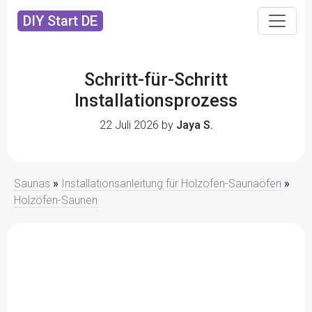
DIY Start DE
Schritt-für-Schritt
Installationsprozess
22 Juli 2026 by
Jaya S.
Saunas
»
Installationsanleitung für Holzofen-Saunaöfen
»
Holzöfen-Saunen