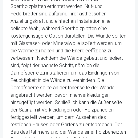
Sperrholzplatten errichtet werden. Nut- und
Federbretter sind aufgrund ihrer ästhetischen
Anziehungskraft und einfachen Installation eine
beliebte Wahl, während Sperrholzplatten eine
kostengünstigere Option darstellen. Die Wände sollten
mit Glasfaser- oder Mineralwolle isoliert werden, um
die Wärme zu halten und die Energieeffizienz zu
verbessern. Nachdem die Wände gebaut und isoliert
sind, folgt der nächste Schritt, nämlich die
Dampfsperre zu installieren, um das Eindringen von
Feuchtigkeit in die Wände zu verhindern. Die
Dampfsperre sollte an der Innenseite der Wände
angebracht werden, bevor Innenverkleidungen
hinzugefügt werden. Schließlich kann die Außenseite
der Sauna mit Verkleidungen oder Holzpaneelen
fertiggestellt werden, um dem Aussehen des
restlichen Hauses oder Gartens zu entsprechen. Der
Bau des Rahmens und der Wände einer holzbeheizten