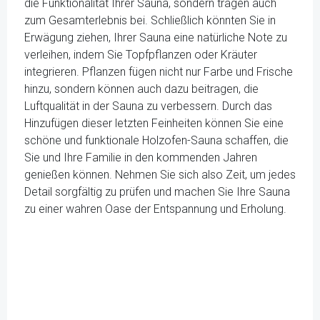
die Funktionalität Ihrer Sauna, sondern tragen auch
zum Gesamterlebnis bei. Schließlich könnten Sie in
Erwägung ziehen, Ihrer Sauna eine natürliche Note zu
verleihen, indem Sie Topfpflanzen oder Kräuter
integrieren. Pflanzen fügen nicht nur Farbe und Frische
hinzu, sondern können auch dazu beitragen, die
Luftqualität in der Sauna zu verbessern. Durch das
Hinzufügen dieser letzten Feinheiten können Sie eine
schöne und funktionale Holzofen-Sauna schaffen, die
Sie und Ihre Familie in den kommenden Jahren
genießen können. Nehmen Sie sich also Zeit, um jedes
Detail sorgfältig zu prüfen und machen Sie Ihre Sauna
zu einer wahren Oase der Entspannung und Erholung.