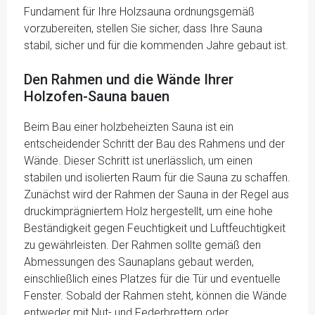
Fundament für Ihre Holzsauna ordnungsgemäß
vorzubereiten, stellen Sie sicher, dass Ihre Sauna
stabil, sicher und für die kommenden Jahre gebaut ist.
Den Rahmen und die Wände Ihrer
Holzofen-Sauna bauen
Beim Bau einer holzbeheizten Sauna ist ein
entscheidender Schritt der Bau des Rahmens und der
Wände. Dieser Schritt ist unerlässlich, um einen
stabilen und isolierten Raum für die Sauna zu schaffen.
Zunächst wird der Rahmen der Sauna in der Regel aus
druckimprägniertem Holz hergestellt, um eine hohe
Beständigkeit gegen Feuchtigkeit und Luftfeuchtigkeit
zu gewährleisten. Der Rahmen sollte gemäß den
Abmessungen des Saunaplans gebaut werden,
einschließlich eines Platzes für die Tür und eventuelle
Fenster. Sobald der Rahmen steht, können die Wände
entweder mit Nut- und Federbrettern oder