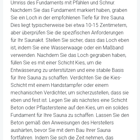
Umriss des Fundaments mit Pfählen und Schnur.
Nachdem Sie das Fundament markiert haben, graben
Sie ein Loch in der empfohlenen Tiefe für Ihre Sauna.
Dies liegt typischerweise bei etwa 10-15 Zentimetern,
aber überprüfen Sie die spezifischen Anforderungen
für Ihr Saunakit. Stellen Sie sicher, dass das Loch eben
ist, indem Sie eine Wasserwaage oder ein Maßband
verwenden. Nachdem Sie das Loch gegraben haben,
füllen Sie es mit einer Schicht Kies, um die
Entwässerung zu unterstützen und eine stabile Basis
für Ihre Sauna zu schaffen. Verdichten Sie die Kies-
Schicht mit einem Handstampfer oder einem
mechanischen Verdichter, um sicherzustellen, dass sie
eben und fest ist. Legen Sie als nächstes eine Schicht
Beton oder Pflastersteine auf den Kies, um ein solides
Fundament für Ihre Sauna zu schaffen. Lassen Sie den
Beton gemäß den Anweisungen des Herstellers
aushärten, bevor Sie mit dem Bau Ihrer Sauna
fortfahren. Indem Sie sich die Zeit nehmen, das