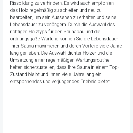
Rissbildung zu verhindern. Es wird auch empfohlen,
das Holz regelmäßig zu schleifen und neu zu
bearbeiten, um sein Aussehen zu erhalten und seine
Lebensdauer zu verlängern. Durch die Auswahl des
richtigen Holztyps für den Saunabau und die
ordnungsgäße Wartung können Sie die Lebensdauer
Ihrer Sauna maximieren und deren Vorteile viele Jahre
lang genießen. Die Auswahl dichter Hölzer und die
Umsetzung einer regelmäßigen Wartungsroutine
helfen sicherzustellen, dass Ihre Sauna in einem Top-
Zustand bleibt und Ihnen viele Jahre lang ein
entspannendes und verjüngendes Erlebnis bietet.