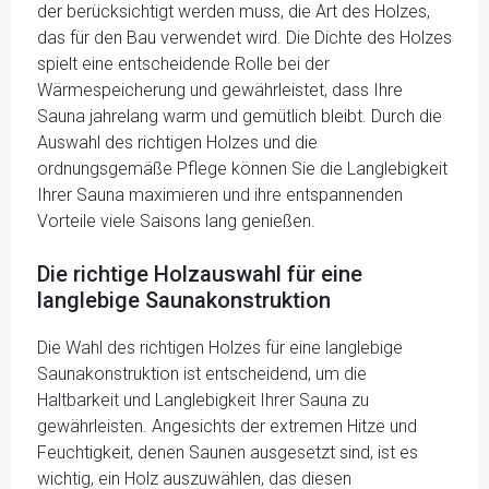
der berücksichtigt werden muss, die Art des Holzes,
das für den Bau verwendet wird. Die Dichte des Holzes
spielt eine entscheidende Rolle bei der
Wärmespeicherung und gewährleistet, dass Ihre
Sauna jahrelang warm und gemütlich bleibt. Durch die
Auswahl des richtigen Holzes und die
ordnungsgemäße Pflege können Sie die Langlebigkeit
Ihrer Sauna maximieren und ihre entspannenden
Vorteile viele Saisons lang genießen.
Die richtige Holzauswahl für eine
langlebige Saunakonstruktion
Die Wahl des richtigen Holzes für eine langlebige
Saunakonstruktion ist entscheidend, um die
Haltbarkeit und Langlebigkeit Ihrer Sauna zu
gewährleisten. Angesichts der extremen Hitze und
Feuchtigkeit, denen Saunen ausgesetzt sind, ist es
wichtig, ein Holz auszuwählen, das diesen