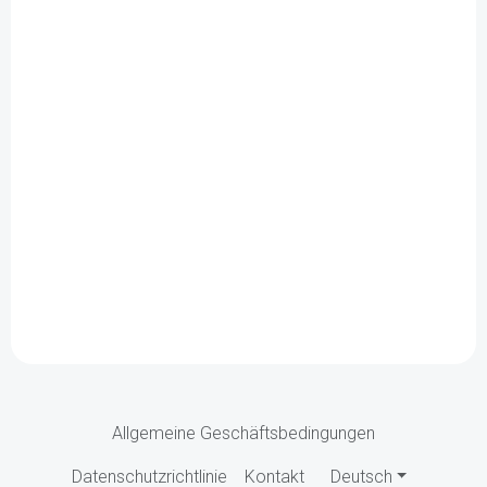
Allgemeine Geschäftsbedingungen
Datenschutzrichtlinie
Kontakt
Deutsch