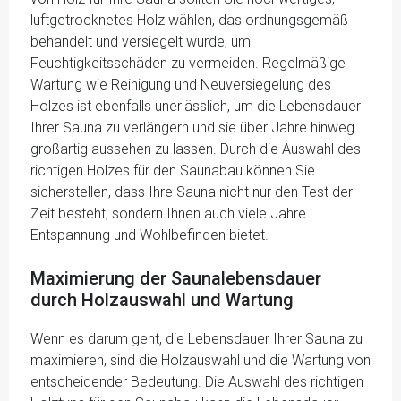
luftgetrocknetes Holz wählen, das ordnungsgemäß
behandelt und versiegelt wurde, um
Feuchtigkeitsschäden zu vermeiden. Regelmäßige
Wartung wie Reinigung und Neuversiegelung des
Holzes ist ebenfalls unerlässlich, um die Lebensdauer
Ihrer Sauna zu verlängern und sie über Jahre hinweg
großartig aussehen zu lassen. Durch die Auswahl des
richtigen Holzes für den Saunabau können Sie
sicherstellen, dass Ihre Sauna nicht nur den Test der
Zeit besteht, sondern Ihnen auch viele Jahre
Entspannung und Wohlbefinden bietet.
Maximierung der Saunalebensdauer
durch Holzauswahl und Wartung
Wenn es darum geht, die Lebensdauer Ihrer Sauna zu
maximieren, sind die Holzauswahl und die Wartung von
entscheidender Bedeutung. Die Auswahl des richtigen