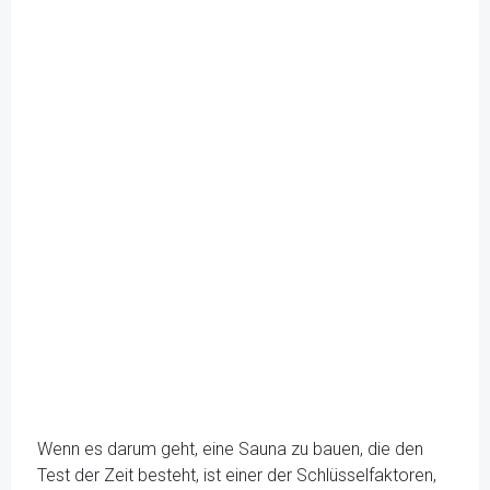
Wenn es darum geht, eine Sauna zu bauen, die den
Test der Zeit besteht, ist einer der Schlüsselfaktoren,